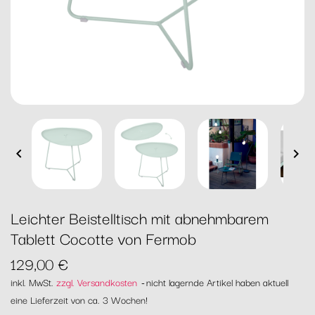


Leichter Beistelltisch mit abnehmbarem
Tablett Cocotte von Fermob
129,00 €
inkl. MwSt.
zzgl. Versandkosten
nicht lagernde Artikel haben aktuell
eine Lieferzeit von ca. 3 Wochen!