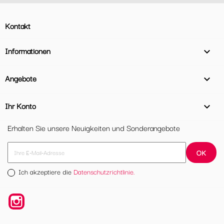
Kontakt
Informationen

Angebote

Ihr Konto

Erhalten Sie unsere Neuigkeiten und Sonderangebote
Ich akzeptiere die
Datenschutzrichtlinie.
Instagram