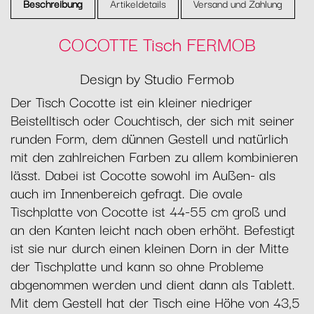
Beschreibung
Artikeldetails
Versand und Zahlung
COCOTTE Tisch FERMOB
Design by Studio Fermob
Der Tisch Cocotte ist ein kleiner niedriger
Beistelltisch oder Couchtisch, der sich mit seiner
runden Form, dem dünnen Gestell und natürlich
mit den zahlreichen Farben zu allem kombinieren
lässt. Dabei ist Cocotte sowohl im Außen- als
auch im Innenbereich gefragt. Die ovale
Tischplatte von Cocotte ist 44-55 cm groß und
an den Kanten leicht nach oben erhöht. Befestigt
ist sie nur durch einen kleinen Dorn in der Mitte
der Tischplatte und kann so ohne Probleme
abgenommen werden und dient dann als Tablett.
Mit dem Gestell hat der Tisch eine Höhe von 43,5