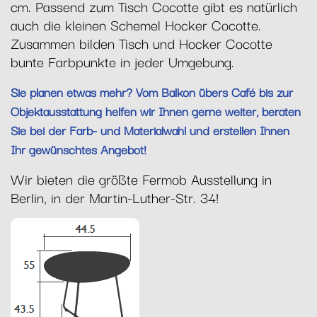
cm. Passend zum Tisch Cocotte gibt es natürlich
auch die kleinen Schemel Hocker Cocotte.
Zusammen bilden Tisch und Hocker Cocotte
bunte Farbpunkte in jeder Umgebung.
Sie planen etwas mehr? Vom Balkon übers Café bis zur
Objektausstattung helfen wir Ihnen gerne weiter, beraten
Sie bei der Farb- und Materialwahl und erstellen Ihnen
Ihr gewünschtes Angebot!
Wir bieten die größte Fermob Ausstellung in
Berlin, in der Martin-Luther-Str. 34!