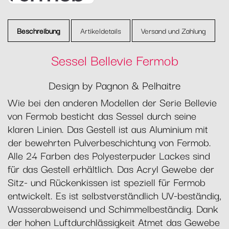
Beschreibung
Artikeldetails
Versand und Zahlung
Sessel Bellevie Fermob
Design by Pagnon & Pelhaitre
Wie bei den anderen Modellen der Serie Bellevie
von Fermob besticht das Sessel durch seine
klaren Linien. Das Gestell ist aus Aluminium mit
der bewehrten Pulverbeschichtung von Fermob.
Alle 24 Farben des Polyesterpuder Lackes sind
für das Gestell erhältlich. Das Acryl Gewebe der
Sitz- und Rückenkissen ist speziell für Fermob
entwickelt. Es ist selbstverständlich UV-beständig,
Wasserabweisend und Schimmelbeständig. Dank
der hohen Luftdurchlässigkeit Atmet das Gewebe