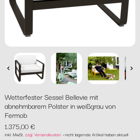


Wetterfester Sessel Bellevie mit
abnehmbarem Polster in weißgrau von
Fermob
1.375,00 €
inkl. MwSt.
zzgl. Versandkosten
nicht lagernde Artikel haben aktuell