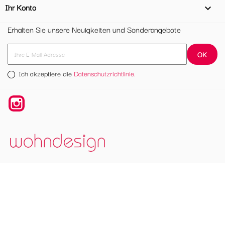
Ihr Konto

Erhalten Sie unsere Neuigkeiten und Sonderangebote
Ich akzeptiere die
Datenschutzrichtlinie.
Instagram