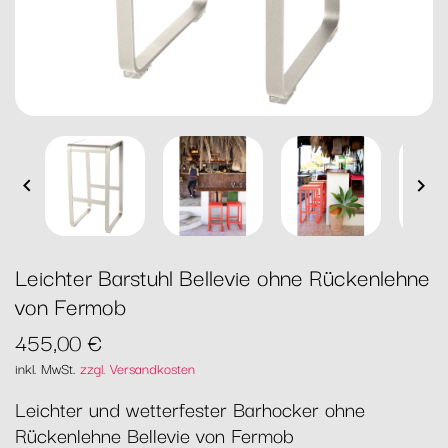


Leichter Barstuhl Bellevie ohne Rückenlehne
von Fermob
455,00 €
inkl. MwSt.
zzgl. Versandkosten
Leichter und wetterfester Barhocker ohne
Rückenlehne Bellevie von Fermob