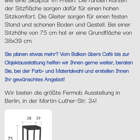
der Sitzfläche sorgen dafür für einen hohen
Sitzkomfort. Die Gleiter sorgen für einen festen
Stand und schonen Boden und Gestell. Bei einer
Sitzhöhe von 75 cm hat er eine Grundfläche von
38x39 cm.
Sie planen etwas mehr? Vom Balkon übers Café bis zur
Objektausstattung helfen wir Ihnen gerne weiter, beraten
Sie, bei der Farb- und Materialwahl und erstellen Ihnen
Ihr gewünschtes Angebot!
Wir bieten die größte Fermob Ausstellung in
Berlin, in der Martin-Luther-Str. 34!