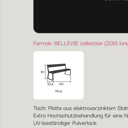
Fermob: BELLEVIE collection (2018 long
Tisch: Platte aus elektroverzinktem Sta
Extra Hochschutzbehandlung für eine 
UV-beständiger Pulverlack.