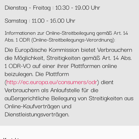
Dienstag - Freitag : 10.30 - 19.00 Uhr
Samstag : 11.00 - 16.00 Uhr
Informationen zur Online-Streitbeilegung gemäß Art. 14
Abs. 1 ODR (Online-Streitbeilegungs-Verordnung):
Die Europäische Kommission bietet Verbrauchern
die Möglichkeit, Streitigkeiten gemäß Art. 14 Abs.
1 ODR-VO auf einer ihrer Plattformen online
beizulegen. Die Plattform
(
http://ec.europa.eu/consumers/odr
) dient
Verbrauchern als Anlaufstelle für die
außergerichtliche Beilegung von Streitigkeiten aus
Online-Kaufverträgen und
Dienstleistungsverträgen.