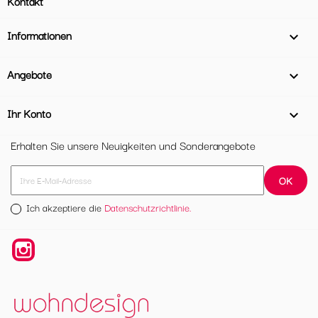
Kontakt
Informationen

Angebote

Ihr Konto

Erhalten Sie unsere Neuigkeiten und Sonderangebote
Ich akzeptiere die
Datenschutzrichtlinie.
Instagram