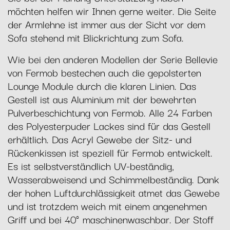
möchten helfen wir Ihnen gerne weiter. Die Seite
der Armlehne ist immer aus der Sicht vor dem
Sofa stehend mit Blickrichtung zum Sofa.
Wie bei den anderen Modellen der Serie Bellevie
von Fermob bestechen auch die gepolsterten
Lounge Module durch die klaren Linien. Das
Gestell ist aus Aluminium mit der bewehrten
Pulverbeschichtung von Fermob. Alle 24 Farben
des Polyesterpuder Lackes sind für das Gestell
erhältlich. Das Acryl Gewebe der Sitz- und
Rückenkissen ist speziell für Fermob entwickelt.
Es ist selbstverständlich UV-beständig,
Wasserabweisend und Schimmelbeständig. Dank
der hohen Luftdurchlässigkeit atmet das Gewebe
und ist trotzdem weich mit einem angenehmen
Griff und bei 40° maschinenwaschbar. Der Stoff