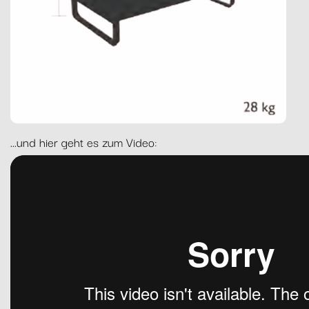
...und hier geht es zum Video: