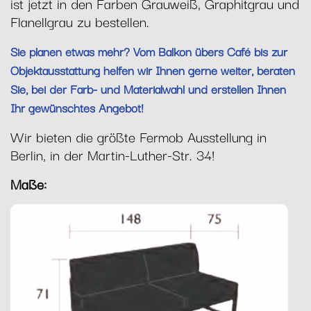
ist jetzt in den Farben Grauweiß, Graphitgrau und
Flanellgrau zu bestellen.
Sie planen etwas mehr? Vom Balkon übers Café bis zur
Objektausstattung helfen wir Ihnen gerne weiter, beraten
Sie, bei der Farb- und Materialwahl und erstellen Ihnen
Ihr gewünschtes Angebot!
Wir bieten die größte Fermob Ausstellung in
Berlin, in der Martin-Luther-Str. 34!
Maße: