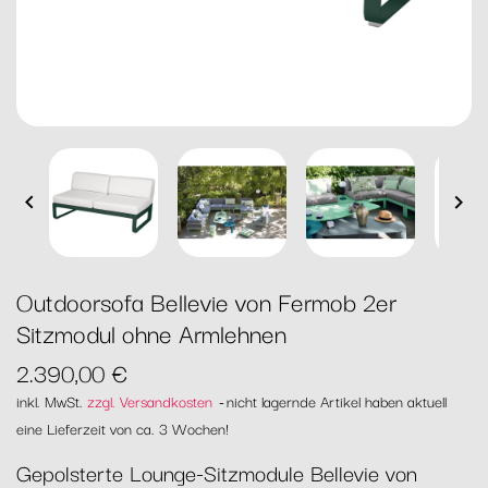


Outdoorsofa Bellevie von Fermob 2er
Sitzmodul ohne Armlehnen
2.390,00 €
inkl. MwSt.
zzgl. Versandkosten
nicht lagernde Artikel haben aktuell
eine Lieferzeit von ca. 3 Wochen!
Gepolsterte Lounge-Sitzmodule Bellevie von