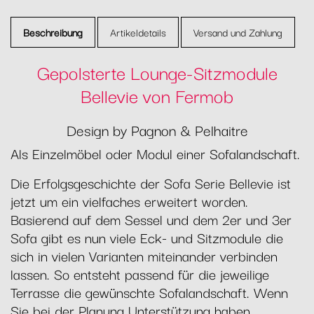
Beschreibung
Artikeldetails
Versand und Zahlung
Gepolsterte Lounge-Sitzmodule
Bellevie von Fermob
Design by Pagnon & Pelhaitre
Als Einzelmöbel oder Modul einer Sofalandschaft.
Die Erfolgsgeschichte der Sofa Serie Bellevie ist
jetzt um ein vielfaches erweitert worden.
Basierend auf dem Sessel und dem 2er und 3er
Sofa gibt es nun viele Eck- und Sitzmodule die
sich in vielen Varianten miteinander verbinden
lassen. So entsteht passend für die jeweilige
Terrasse die gewünschte Sofalandschaft. Wenn
Sie bei der Planung Unterstützung haben