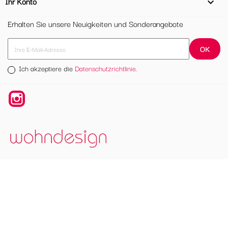
Ihr Konto

Erhalten Sie unsere Neuigkeiten und Sonderangebote
Ich akzeptiere die
Datenschutzrichtlinie.
Instagram