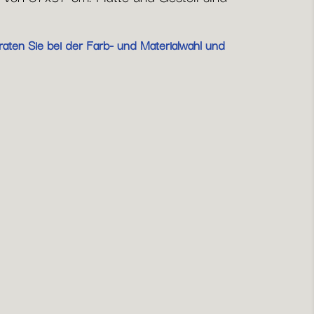
raten Sie bei der Farb- und Materialwahl und