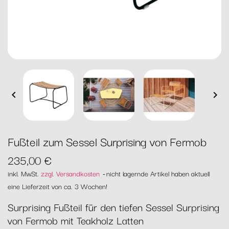


Fußteil zum Sessel Surprising von Fermob
235,00 €
inkl. MwSt.
zzgl. Versandkosten
nicht lagernde Artikel haben aktuell
eine Lieferzeit von ca. 3 Wochen!
Surprising Fußteil für den tiefen Sessel Surprising
von Fermob mit Teakholz Latten