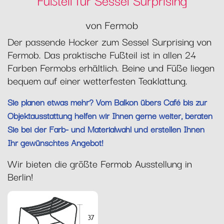
von Fermob
Der passende Hocker zum Sessel Surprising von
Fermob. Das praktische Fußteil ist in allen 24
Farben Fermobs erhältlich. Beine und Füße liegen
bequem auf einer wetterfesten Teaklattung.
Sie planen etwas mehr? Vom Balkon übers Café bis zur
Objektausstattung helfen wir Ihnen gerne weiter, beraten
Sie bei der Farb- und Materialwahl und erstellen Ihnen
Ihr gewünschtes Angebot!
Wir bieten die größte Fermob Ausstellung in
Berlin!