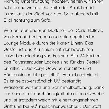
Planung Unterstützung möchten, helfen wir Ihnen
sehr gerne weiter. Die Seite der Armlehne ist
immer aus der Sicht vor dem Sofa stehend mit
Blickrichtung zum Sofa.
Wie bei den anderen Modellen der Serie Bellevie
von Fermob bestechen auch die gepolsterten
Lounge Module durch die klaren Linien. Das
Gestell ist aus Aluminium mit der bewehrten
Pulverbeschichtung von Fermob. Alle 24 Farben
des Polyesterpuder Lackes sind für das Gestell
erhältlich. Das Acryl Gewebe der Sitz- und
Rückenkissen ist speziell für Fermob entwickelt.
Es ist selbstverständlich UV-beständig,
Wasserabweisend und Schimmelbeständig. Dank
der hohen Luftdurchlässigkeit atmet das Gewebe
und ist trotzdem weich mit einem angenehmen
Griff und bei 40° maschinenwaschbar. Der Stoff