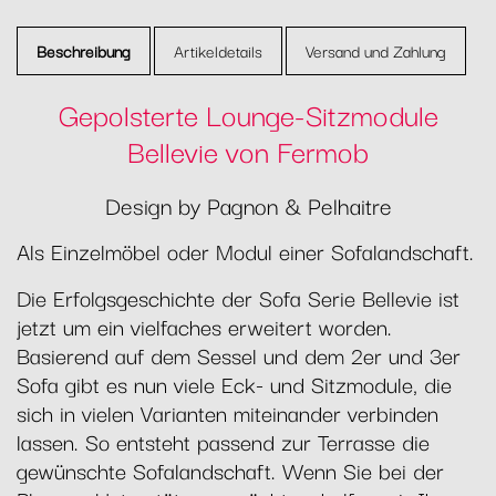
Beschreibung
Artikeldetails
Versand und Zahlung
Gepolsterte Lounge-Sitzmodule
Bellevie von Fermob
Design by Pagnon & Pelhaitre
Als Einzelmöbel oder Modul einer Sofalandschaft.
Die Erfolgsgeschichte der Sofa Serie Bellevie ist
jetzt um ein vielfaches erweitert worden.
Basierend auf dem Sessel und dem 2er und 3er
Sofa gibt es nun viele Eck- und Sitzmodule, die
sich in vielen Varianten miteinander verbinden
lassen. So entsteht passend zur Terrasse die
gewünschte Sofalandschaft. Wenn Sie bei der