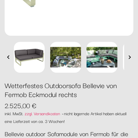


Wetterfestes Outdoorsofa Bellevie von
Fermob Eckmodul rechts
2.525,00 €
inkl. MwSt.
zzgl. Versandkosten
nicht lagernde Artikel haben aktuell
eine Lieferzeit von ca. 3 Wochen!
Bellevie outdoor Sofamodule von Fermob für die