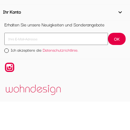
Ihr Konto

Erhalten Sie unsere Neuigkeiten und Sonderangebote
Ich akzeptiere die
Datenschutzrichtlinie.
Instagram