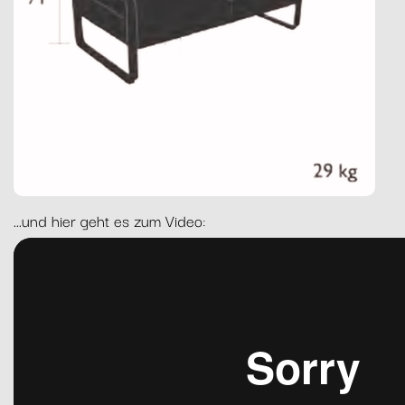
...und hier geht es zum Video: