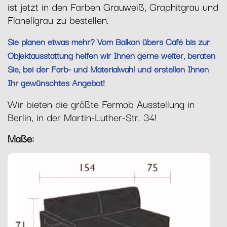
ist jetzt in den Farben Grauweiß, Graphitgrau und
Flanellgrau zu bestellen.
Sie planen etwas mehr? Vom Balkon übers Café bis zur
Objektausstattung helfen wir Ihnen gerne weiter, beraten
Sie, bei der Farb- und Materialwahl und erstellen Ihnen
Ihr gewünschtes Angebot!
Wir bieten die größte Fermob Ausstellung in
Berlin, in der Martin-Luther-Str. 34!
Maße: