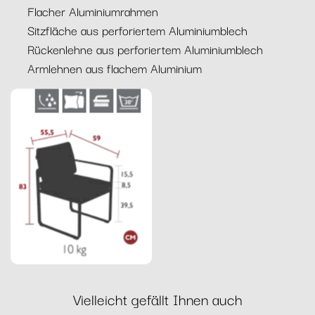
Flacher Aluminiumrahmen
Sitzfläche aus perforiertem Aluminiumblech
Rückenlehne aus perforiertem Aluminiumblech
Armlehnen aus flachem Aluminium
Vielleicht gefällt Ihnen auch