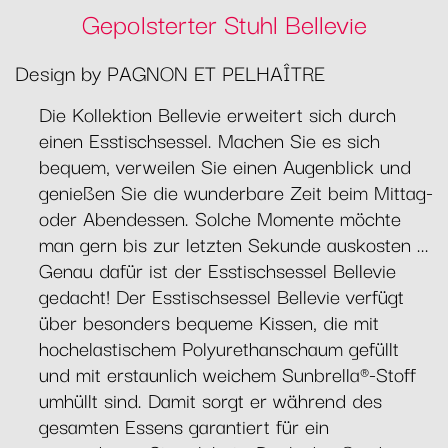
Gepolsterter Stuhl Bellevie
Design by PAGNON ET PELHAÎTRE
Die Kollektion Bellevie erweitert sich durch
einen Esstischsessel. Machen Sie es sich
bequem, verweilen Sie einen Augenblick und
genießen Sie die wunderbare Zeit beim Mittag-
oder Abendessen. Solche Momente möchte
man gern bis zur letzten Sekunde auskosten ...
Genau dafür ist der Esstischsessel Bellevie
gedacht! Der Esstischsessel Bellevie verfügt
über besonders bequeme Kissen, die mit
hochelastischem Polyurethanschaum gefüllt
und mit erstaunlich weichem Sunbrella®-Stoff
umhüllt sind. Damit sorgt er während des
gesamten Essens garantiert für ein