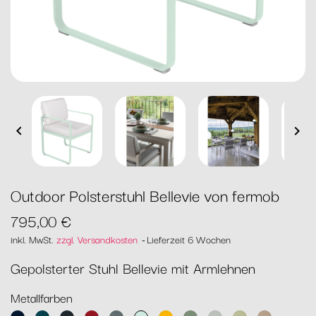


Outdoor Polsterstuhl Bellevie von fermob
795,00 €
inkl. MwSt.
zzgl. Versandkosten
Lieferzeit 6 Wochen
Gepolsterter Stuhl Bellevie mit Armlehnen
Metallfarben