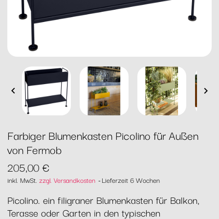


Farbiger Blumenkasten Picolino für Außen
von Fermob
205,00 €
inkl. MwSt.
zzgl. Versandkosten
Lieferzeit 6 Wochen
Picolino. ein filigraner Blumenkasten für Balkon,
Terasse oder Garten in den typischen