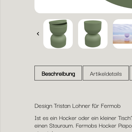

Beschreibung
Artikeldetails
Design Tristan Lohner für Fermob
Ist es ein Hocker oder ein kleiner Tisc
einen Stauraum. Fermobs Hocker Piapolo,