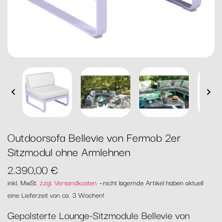


Outdoorsofa Bellevie von Fermob 2er
Sitzmodul ohne Armlehnen
2.390,00 €
inkl. MwSt.
zzgl. Versandkosten
nicht lagernde Artikel haben aktuell
eine Lieferzeit von ca. 3 Wochen!
Gepolsterte Lounge-Sitzmodule Bellevie von