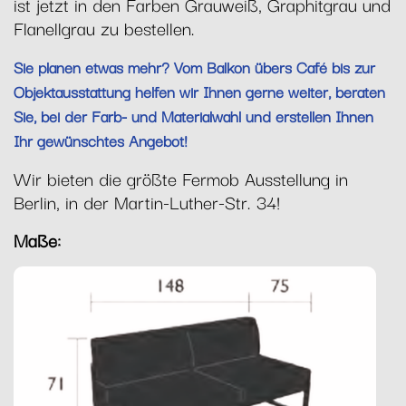
ist jetzt in den Farben Grauweiß, Graphitgrau und
Flanellgrau zu bestellen.
Sie planen etwas mehr? Vom Balkon übers Café bis zur
Objektausstattung helfen wir Ihnen gerne weiter, beraten
Sie, bei der Farb- und Materialwahl und erstellen Ihnen
Ihr gewünschtes Angebot!
Wir bieten die größte Fermob Ausstellung in
Berlin, in der Martin-Luther-Str. 34!
Maße: