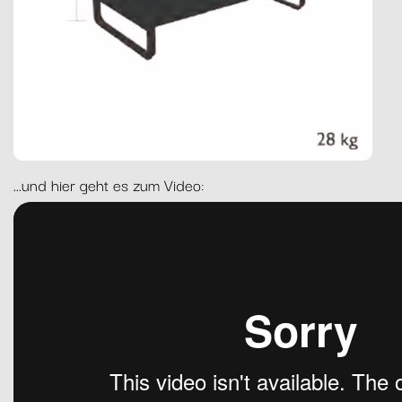
...und hier geht es zum Video: