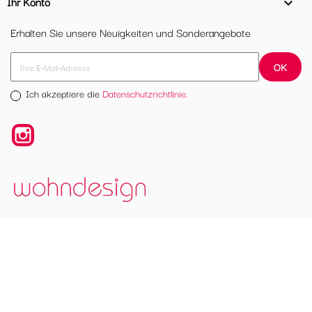
Ihr Konto

Erhalten Sie unsere Neuigkeiten und Sonderangebote
Ich akzeptiere die
Datenschutzrichtlinie.
Instagram