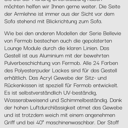
möchten helfen wir Ihnen gerne weiter. Die Seite
der Armlehne ist immer aus der Sicht vor dem
Sofa stehend mit Blickrichtung zum Sofa.
Wie bei den anderen Modellen der Serie Bellevie
von Fermob bestechen auch die gepolsterten
Lounge Module durch die klaren Linien. Das
Gestell ist aus Aluminium mit der bewehrten
Pulverbeschichtung von Fermob. Alle 24 Farben
des Polyesterpuder Lackes sind für das Gestell
erhältlich. Das Acryl Gewebe der Sitz- und
Rückenkissen ist speziell für Fermob entwickelt.
Es ist selbstverständlich UV-beständig,
Wasserabweisend und Schimmelbeständig. Dank
der hohen Luftdurchlässigkeit atmet das Gewebe
und ist trotzdem weich mit einem angenehmen
Griff und bei 40° maschinenwaschbar. Der Stoff