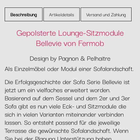
Beschreibung
Artikeldetails
Versand und Zahlung
Gepolsterte Lounge-Sitzmodule
Bellevie von Fermob
Design by Pagnon & Pelhaitre
Als Einzelmöbel oder Modul einer Sofalandschaft.
Die Erfolgsgeschichte der Sofa Serie Bellevie ist
jetzt um ein vielfaches erweitert worden.
Basierend auf dem Sessel und dem 2er und 3er
Sofa gibt es nun viele Eck- und Sitzmodule die
sich in vielen Varianten miteinander verbinden
lassen. So entsteht passend für die jeweilige
Terrasse die gewünschte Sofalandschaft. Wenn
Sie bei der Planung Unterstützung haben