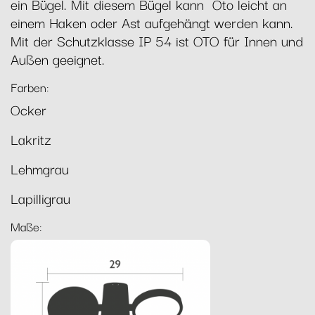
ein Bügel. Mit diesem Bügel kann Oto leicht an
einem Haken oder Ast aufgehängt werden kann.
Mit der Schutzklasse IP 54 ist OTO für Innen und
Außen geeignet.
Farben:
Ocker
Lakritz
Lehmgrau
Lapilligrau
Maße: