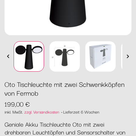


Oto Tischleuchte mit zwei Schwenkköpfen
von Fermob
199,00 €
inkl. MwSt.
zzgl. Versandkosten
Lieferzeit 6 Wochen
Geniale Akku Tischleuchte Oto mit zwei
drehbaren Leuchtöpfen und Sensorschalter von