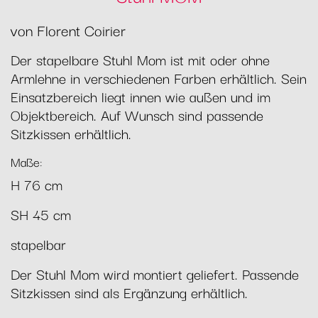
von Florent Coirier
Der stapelbare Stuhl Mom ist mit oder ohne
Armlehne in verschiedenen Farben erhältlich. Sein
Einsatzbereich liegt innen wie außen und im
Objektbereich. Auf Wunsch sind passende
Sitzkissen erhältlich.
Maße:
H 76 cm
SH 45 cm
stapelbar
Der Stuhl Mom wird montiert geliefert. Passende
Sitzkissen sind als Ergänzung erhältlich.