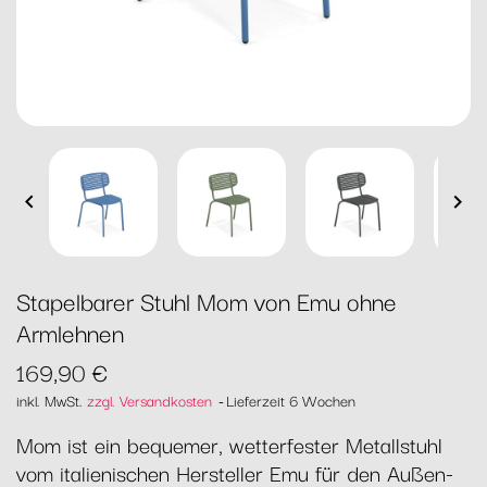


Stapelbarer Stuhl Mom von Emu ohne
Armlehnen
169,90 €
inkl. MwSt.
zzgl. Versandkosten
Lieferzeit 6 Wochen
Mom ist ein bequemer, wetterfester Metallstuhl
vom italienischen Hersteller Emu für den Außen-