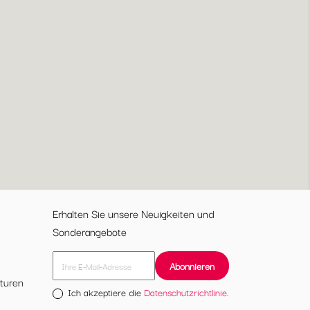
Erhalten Sie unsere Neuigkeiten und
Sonderangebote
turen
Ich akzeptiere die
Datenschutzrichtlinie.