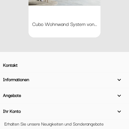
Cubo Wohnwand System von...
Kontakt
Informationen

Angebote

Ihr Konto

Erhalten Sie unsere Neuigkeiten und Sonderangebote