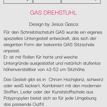
GAS DREHSTUHL
Design by Jesús Gasca
Für den Schreibtischstuhl GAS wurde ein eigenes
spezielles Untergestell entwickelt, das sich der
eleganten Form der bekannte GAS Sitzschale
anpasst.
Er ist mit Rollen für harte und weiche
Untergründe ausgestattet und natürlich stufenlos
höhenverstellbar von 43-52 cm Sitzhöhe.
Das Gestell gibt es in Chrom Hochglanz, schwarz
oder weiß lackiert. Kombiniert mit den modernen
Stoffen, Leder oder der Kunststoffschale aus
Polypropylen bietet sich so für jede Umgebung
das passende Outfit.