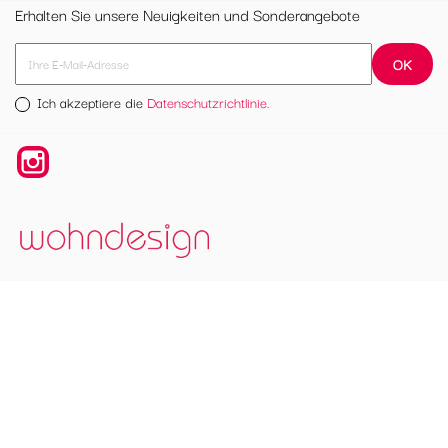
Erhalten Sie unsere Neuigkeiten und Sonderangebote
Ich akzeptiere die
Datenschutzrichtlinie.
Instagram