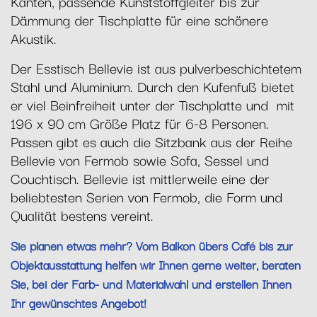
Kanten, passende Kunststoffgleiter bis zur
Dämmung der Tischplatte für eine schönere
Akustik.
Der Esstisch Bellevie ist aus pulverbeschichtetem
Stahl und Aluminium. Durch den Kufenfuß bietet
er viel Beinfreiheit unter der Tischplatte und mit
196 x 90 cm Größe Platz für 6-8 Personen.
Passen gibt es auch die Sitzbank aus der Reihe
Bellevie von Fermob sowie Sofa, Sessel und
Couchtisch. Bellevie ist mittlerweile eine der
beliebtesten Serien von Fermob, die Form und
Qualität bestens vereint.
Sie planen etwas mehr? Vom Balkon übers Café bis zur
Objektausstattung helfen wir Ihnen gerne weiter, beraten
Sie, bei der Farb- und Materialwahl und erstellen Ihnen
Ihr gewünschtes Angebot!