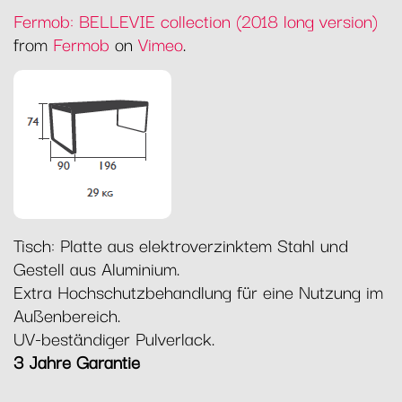
Fermob: BELLEVIE collection (2018 long version)
from
Fermob
on
Vimeo
.
Tisch: Platte aus elektroverzinktem Stahl und
Gestell aus Aluminium.
Extra Hochschutzbehandlung für eine Nutzung im
Außenbereich.
UV-beständiger Pulverlack.
3 Jahre Garantie