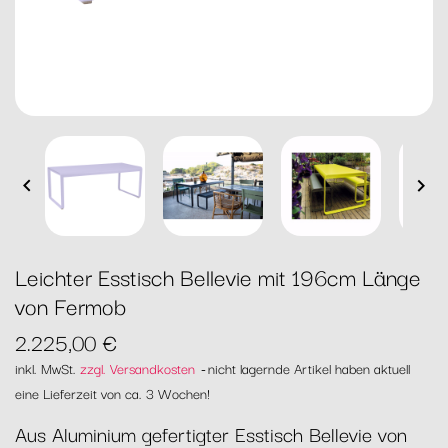


Leichter Esstisch Bellevie mit 196cm Länge
von Fermob
2.225,00 €
inkl. MwSt.
zzgl. Versandkosten
nicht lagernde Artikel haben aktuell
eine Lieferzeit von ca. 3 Wochen!
Aus Aluminium gefertigter Esstisch Bellevie von