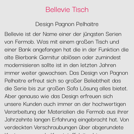
Bellevie Tisch
Design Pagnon Pelhaitre
Bellevie ist der Name einer der jüngsten Serien
von Fermob. Was mit einem großen Tisch und
einer Bank angefangen hat die in der Funktion die
alte Bierbank Garnitur ablösen oder zumindest
modernisieren sollte ist in den letzten Jahren
immer weiter gewachsen. Das Design von Pagnon
Pelhaitre erfreut sich so großer Beliebtheit das
die Serie bis zur großen Sofa Lösung alles bietet.
Aber genauso wie das Design erfreuen sich
unsere Kunden auch immer an der hochwertigen
Verarbeitung der Materialien die Fermob aus ihrer
Jahrzehnte langen Erfahrung eingebracht hat. Von
verdeckten Verschraubungen über abgerundete