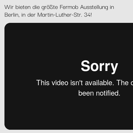
Wir bieten die größte Fermob Ausstellung in
Berlin, in der Martin-Luther-Str. 34!