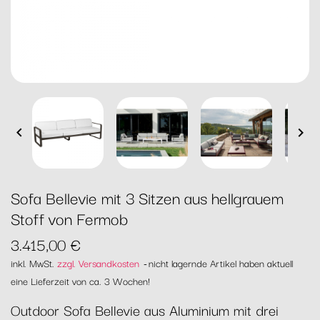


Sofa Bellevie mit 3 Sitzen aus hellgrauem
Stoff von Fermob
3.415,00 €
inkl. MwSt.
zzgl. Versandkosten
nicht lagernde Artikel haben aktuell
eine Lieferzeit von ca. 3 Wochen!
Outdoor Sofa Bellevie aus Aluminium mit drei