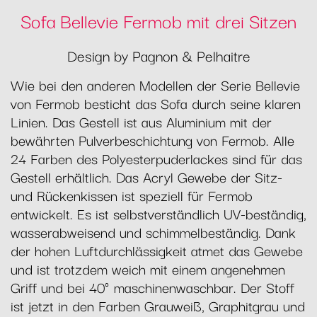
Sofa Bellevie Fermob mit drei Sitzen
Design by Pagnon & Pelhaitre
Wie bei den anderen Modellen der Serie Bellevie
von Fermob besticht das Sofa durch seine klaren
Linien. Das Gestell ist aus Aluminium mit der
bewährten Pulverbeschichtung von Fermob. Alle
24 Farben des Polyesterpuderlackes sind für das
Gestell erhältlich. Das Acryl Gewebe der Sitz-
und Rückenkissen ist speziell für Fermob
entwickelt. Es ist selbstverständlich UV-beständig,
wasserabweisend und schimmelbeständig. Dank
der hohen Luftdurchlässigkeit atmet das Gewebe
und ist trotzdem weich mit einem angenehmen
Griff und bei 40° maschinenwaschbar. Der Stoff
ist jetzt in den Farben Grauweiß, Graphitgrau und