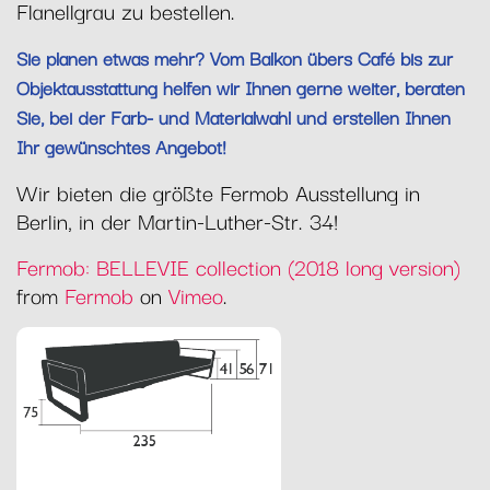
Flanellgrau zu bestellen.
Sie planen etwas mehr? Vom Balkon übers Café bis zur
Objektausstattung helfen wir Ihnen gerne weiter, beraten
Sie, bei der Farb- und Materialwahl und erstellen Ihnen
Ihr gewünschtes Angebot!
Wir bieten die größte Fermob Ausstellung in
Berlin, in der Martin-Luther-Str. 34!
Fermob: BELLEVIE collection (2018 long version)
from
Fermob
on
Vimeo
.