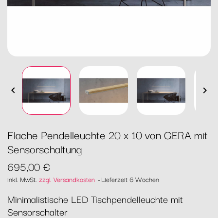


Flache Pendelleuchte 20 x 10 von GERA mit
Sensorschaltung
695,00 €
inkl. MwSt.
zzgl. Versandkosten
Lieferzeit 6 Wochen
Minimalistische LED Tischpendelleuchte mit
Sensorschalter