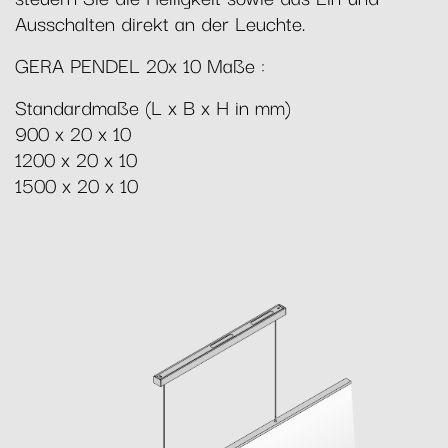
Ausschalten direkt an der Leuchte.
GERA PENDEL 20x 10 Maße :
Standardmaße (L x B x H in mm)
900 x 20 x 10
1200 x 20 x 10
1500 x 20 x 10