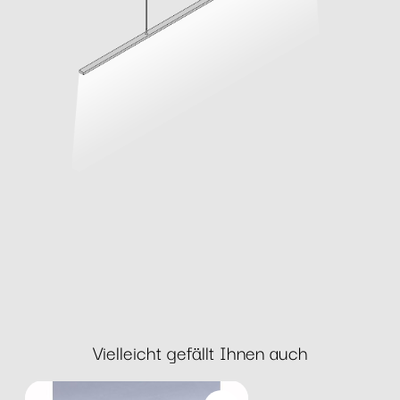
Vielleicht gefällt Ihnen auch