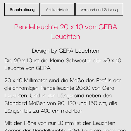
Beschreibung
Artikeldetails
Versand und Zahlung
Pendelleuchte 20 x 10 von GERA
Leuchten
Design by GERA Leuchten
Die 20 x 10 ist die kleine Schwester der 40 x 10
Leuchte von GERA.
20 x 10 Millimeter sind die Maße des Profils der
gleichnamigen Pendelleuchte 20x10 von Gera
Leuchten. Und in der Länge sind neben den
Standard Maßen von 90, 120 und 150 cm, alle
Längen bis zu 400 cm machbar.
Mit der Höhe von nur 10 mm ist der Leuchten
Körper der Pendelleuchte 20x10 auf ein absolutes