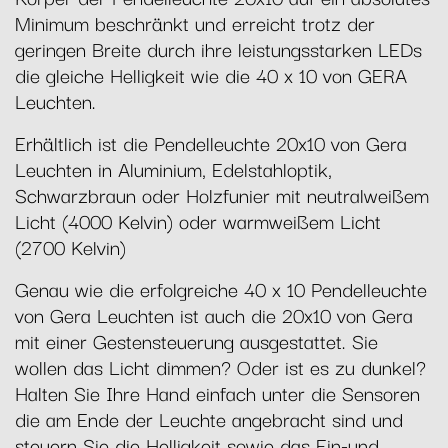
Minimum beschränkt und erreicht trotz der
geringen Breite durch ihre leistungsstarken LEDs
die gleiche Helligkeit wie die 40 x 10 von GERA
Leuchten.
Erhältlich ist die Pendelleuchte 20x10 von Gera
Leuchten in Aluminium, Edelstahloptik,
Schwarzbraun oder Holzfunier mit neutralweißem
Licht (4000 Kelvin) oder warmweißem Licht
(2700 Kelvin)
Genau wie die erfolgreiche 40 x 10 Pendelleuchte
von Gera Leuchten ist auch die 20x10 von Gera
mit einer Gestensteuerung ausgestattet. Sie
wollen das Licht dimmen? Oder ist es zu dunkel?
Halten Sie Ihre Hand einfach unter die Sensoren
die am Ende der Leuchte angebracht sind und
steuern Sie die Helligkeit sowie das Ein-und