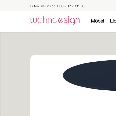
Rufen Sie uns an:
030 - 32 70 11 70
Möbel
Li