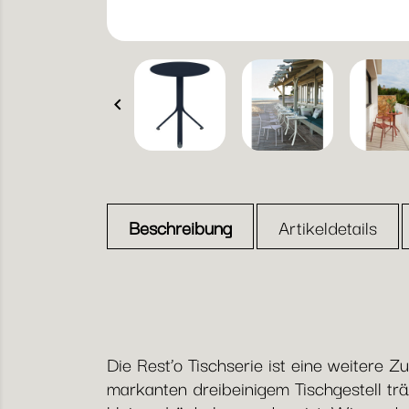

Beschreibung
Artikeldetails
Die Rest’o Tischserie ist eine weitere
markanten dreibeinigem Tischgestell tr