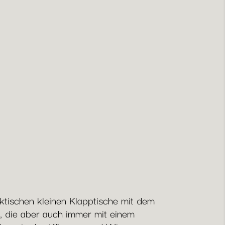
aktischen kleinen Klapptische mit dem
s, die aber auch immer mit einem