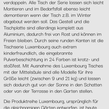
verdoppeln. Alle Tisch der Serie lassen sich leicht
Montieren und im Bedarfsfall ebenso leicht
demontieren wenn der Tisch z.B. im Winter
abgebaut werden soll. Das Gestell und die
Tischplatte sind allerdings komplett aus
Aluminium, dadurch frei von Rost und können im
Freien bleiben. Durch seine runden Kanten ist die
Tischserie Luxembourg auch extrem
kinderfreundlich, die eingebrannte
Pulverbeschichtung in 24 Farben ist kratz- und
stoßfest. Mit Ausnahme des Luxembourg Tisches
mit der Mittelsäule sind alle Modelle für ihre
Größe leicht (zwischen 9 und 21 kg) und lassen
sich dadurch gut von der Sonne in den Schatten
oder von der Terrasse in den Garten stellen.
Die Produktreihe Luxembourg, ursprünglich für
die gleichnamigen Gärten entworfen, ist heute