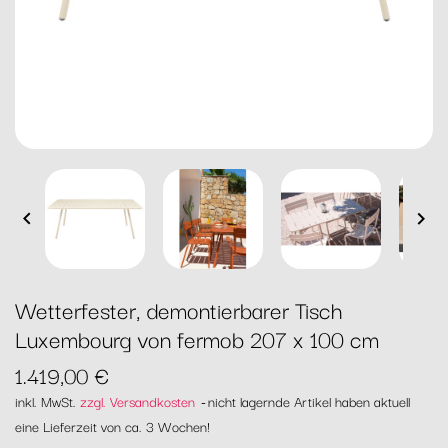


Wetterfester, demontierbarer Tisch
Luxembourg von fermob 207 x 100 cm
1.419,00 €
inkl. MwSt.
zzgl. Versandkosten
nicht lagernde Artikel haben aktuell
eine Lieferzeit von ca. 3 Wochen!