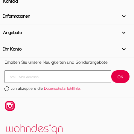
Kontakt
Informationen

Angebote

Ihr Konto

Erhalten Sie unsere Neuigkeiten und Sonderangebote
Ich akzeptiere die
Datenschutzrichtlinie.
Instagram