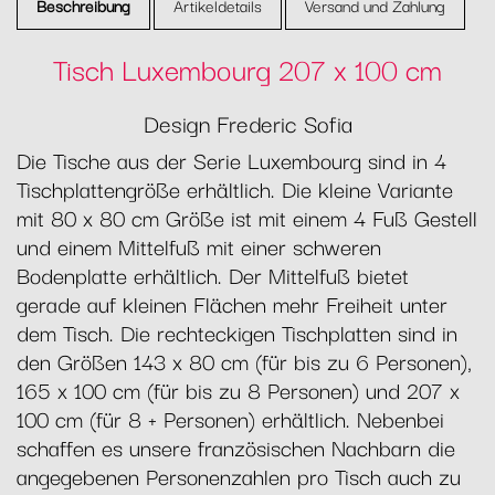
Beschreibung
Artikeldetails
Versand und Zahlung
Tisch Luxembourg 207 x 100 cm
Design Frederic Sofia
Die Tische aus der Serie Luxembourg sind in 4
Tischplattengröße erhältlich. Die kleine Variante
mit 80 x 80 cm Größe ist mit einem 4 Fuß Gestell
und einem Mittelfuß mit einer schweren
Bodenplatte erhältlich. Der Mittelfuß bietet
gerade auf kleinen Flächen mehr Freiheit unter
dem Tisch. Die rechteckigen Tischplatten sind in
den Größen 143 x 80 cm (für bis zu 6 Personen),
165 x 100 cm (für bis zu 8 Personen) und 207 x
100 cm (für 8 + Personen) erhältlich. Nebenbei
schaffen es unsere französischen Nachbarn die
angegebenen Personenzahlen pro Tisch auch zu