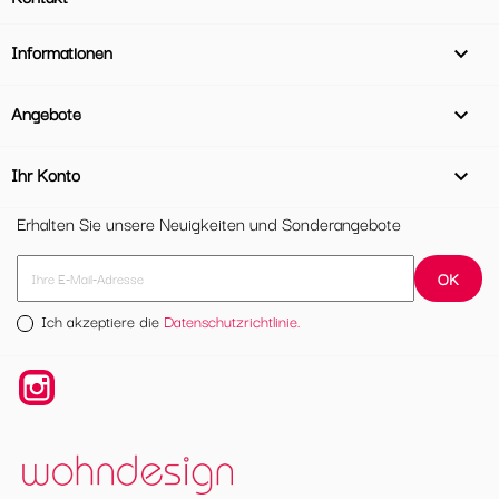
Informationen

Angebote

Ihr Konto

Erhalten Sie unsere Neuigkeiten und Sonderangebote
Ich akzeptiere die
Datenschutzrichtlinie.
Instagram