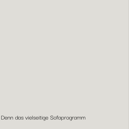
r. Denn das vielseitige Sofaprogramm