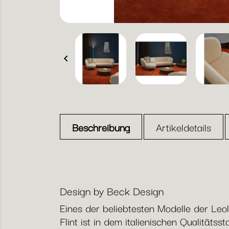

Beschreibung
Artikeldetails
Design by Beck Design
Eines der beliebtesten Modelle der Leol
Flint ist in dem italienischen Qualitätss