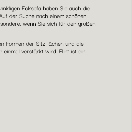
inkligen Ecksofa haben Sie auch die
. Auf der Suche nach einem schönen
besondere, wenn Sie sich für den großen
en Formen der Sitzflächen und die
inmal verstärkt wird. Flint ist ein