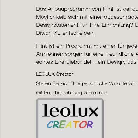
Das Anbauprogramm von Flint ist gena
Möglichkeit, sich mit einer abgeschrä
Designstatement für Ihre Einrichtung? D
Diwan XL entscheiden.
Flint ist ein Programm mit einer für 
Armlehnen sorgen für eine freundliche A
echtes Energiebündel – ein Design, das
LEOLUX Creator:
Stellen Sie sich Ihre persönliche Variante von
mit Preisberechnung zusammen: