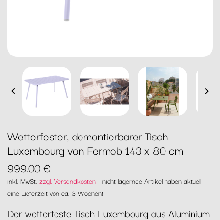


Wetterfester, demontierbarer Tisch
Luxembourg von Fermob 143 x 80 cm
999,00 €
inkl. MwSt.
zzgl. Versandkosten
nicht lagernde Artikel haben aktuell
eine Lieferzeit von ca. 3 Wochen!
Der wetterfeste Tisch Luxembourg aus Aluminium