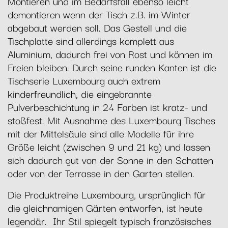
Montieren und im Bedarfsfall ebenso leicht
demontieren wenn der Tisch z.B. im Winter
abgebaut werden soll. Das Gestell und die
Tischplatte sind allerdings komplett aus
Aluminium, dadurch frei von Rost und können im
Freien bleiben. Durch seine runden Kanten ist die
Tischserie Luxembourg auch extrem
kinderfreundlich, die eingebrannte
Pulverbeschichtung in 24 Farben ist kratz- und
stoßfest. Mit Ausnahme des Luxembourg Tisches
mit der Mittelsäule sind alle Modelle für ihre
Größe leicht (zwischen 9 und 21 kg) und lassen
sich dadurch gut von der Sonne in den Schatten
oder von der Terrasse in den Garten stellen.
Die Produktreihe Luxembourg, ursprünglich für
die gleichnamigen Gärten entworfen, ist heute
legendär. Ihr Stil spiegelt typisch französisches