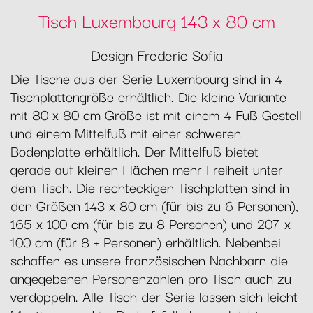
Tisch Luxembourg 143 x 80 cm
Design Frederic Sofia
Die Tische aus der Serie Luxembourg sind in 4
Tischplattengröße erhältlich. Die kleine Variante
mit 80 x 80 cm Größe ist mit einem 4 Fuß Gestell
und einem Mittelfuß mit einer schweren
Bodenplatte erhältlich. Der Mittelfuß bietet
gerade auf kleinen Flächen mehr Freiheit unter
dem Tisch. Die rechteckigen Tischplatten sind in
den Größen 143 x 80 cm (für bis zu 6 Personen),
165 x 100 cm (für bis zu 8 Personen) und 207 x
100 cm (für 8 + Personen) erhältlich. Nebenbei
schaffen es unsere französischen Nachbarn die
angegebenen Personenzahlen pro Tisch auch zu
verdoppeln. Alle Tisch der Serie lassen sich leicht