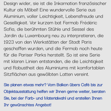
Design wider, sie ist die Inkarnation französischer
Kultur als Möbel! Eine wundervolle Serie aus
Aluminium, voller Leichtigkeit, Lebensfreude und
Geselligkeit. Vor kurzem bat Fermob Frédéric
Sofia, die berühmten Stühle und Sessel des
Jardin du Luxembourg neu zu interpretieren, die
1923 von den Werkstätten der Stadt Paris
geschaffen wurden, und die Fermob noch heute
für die Pariser Parks herstellt. So ist eine Serie
mit klaren Linien entstanden, die die Leichtigkeit
und Robustheit des Aluminiums mit komfortablen
Sitzflächen aus gewölbten Latten vereint.
Sie planen etwas mehr? Vom Balkon übers Café bis zur
Objektausstattung helfen wir Ihnen gerne weiter, beraten
Sie, bei der Farb- und Materialwahl und erstellen Ihnen
Ihr gewünschtes Angebot!