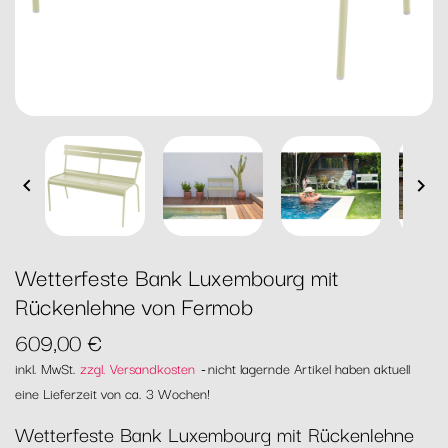


Wetterfeste Bank Luxembourg mit
Rückenlehne von Fermob
609,00 €
inkl. MwSt.
zzgl. Versandkosten
nicht lagernde Artikel haben aktuell
eine Lieferzeit von ca. 3 Wochen!
Wetterfeste Bank Luxembourg mit Rückenlehne