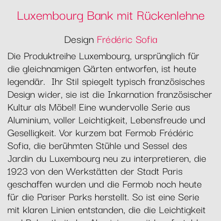
Luxembourg Bank mit Rückenlehne
Design
Frédéric Sofia
Die Produktreihe Luxembourg, ursprünglich für
die gleichnamigen Gärten entworfen, ist heute
legendär. Ihr Stil spiegelt typisch französisches
Design wider, sie ist die Inkarnation französischer
Kultur als Möbel! Eine wundervolle Serie aus
Aluminium, voller Leichtigkeit, Lebensfreude und
Geselligkeit. Vor kurzem bat Fermob Frédéric
Sofia, die berühmten Stühle und Sessel des
Jardin du Luxembourg neu zu interpretieren, die
1923 von den Werkstätten der Stadt Paris
geschaffen wurden und die Fermob noch heute
für die Pariser Parks herstellt. So ist eine Serie
mit klaren Linien entstanden, die die Leichtigkeit