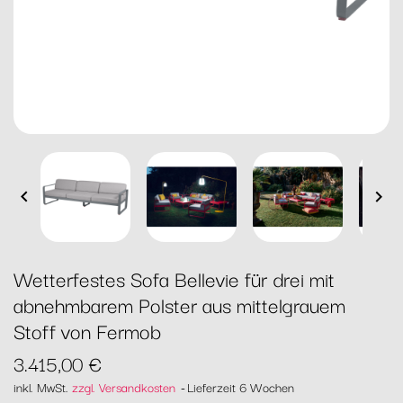


Wetterfestes Sofa Bellevie für drei mit
abnehmbarem Polster aus mittelgrauem
Stoff von Fermob
3.415,00 €
inkl. MwSt.
zzgl. Versandkosten
Lieferzeit 6 Wochen