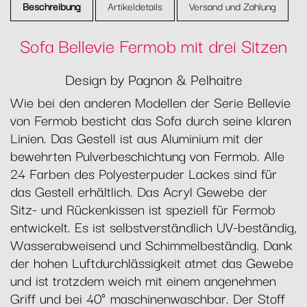
Beschreibung
Artikeldetails
Versand und Zahlung
Sofa Bellevie Fermob mit drei Sitzen
Design by Pagnon & Pelhaitre
Wie bei den anderen Modellen der Serie Bellevie
von Fermob besticht das Sofa durch seine klaren
Linien. Das Gestell ist aus Aluminium mit der
bewehrten Pulverbeschichtung von Fermob. Alle
24 Farben des Polyesterpuder Lackes sind für
das Gestell erhältlich. Das Acryl Gewebe der
Sitz- und Rückenkissen ist speziell für Fermob
entwickelt. Es ist selbstverständlich UV-beständig,
Wasserabweisend und Schimmelbeständig. Dank
der hohen Luftdurchlässigkeit atmet das Gewebe
und ist trotzdem weich mit einem angenehmen
Griff und bei 40° maschinenwaschbar. Der Stoff