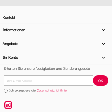
Kontakt
Informationen

Angebote

Ihr Konto

Erhalten Sie unsere Neuigkeiten und Sonderangebote
Ich akzeptiere die
Datenschutzrichtlinie.
Instagram