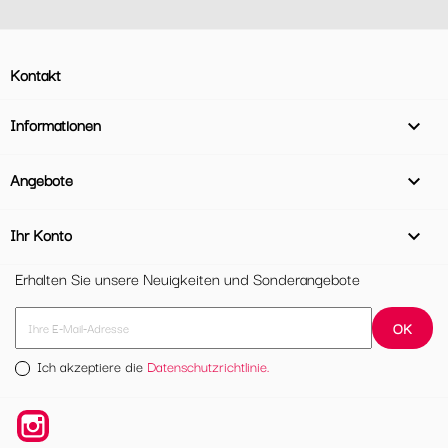
Kontakt
Informationen

Angebote

Ihr Konto

Erhalten Sie unsere Neuigkeiten und Sonderangebote
Ich akzeptiere die
Datenschutzrichtlinie.
Instagram