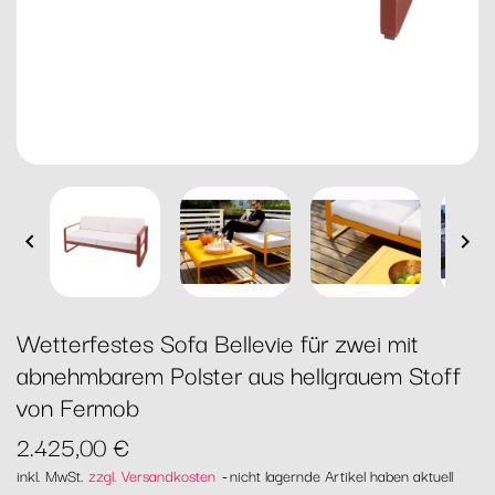


Wetterfestes Sofa Bellevie für zwei mit
abnehmbarem Polster aus hellgrauem Stoff
von Fermob
2.425,00 €
inkl. MwSt.
zzgl. Versandkosten
nicht lagernde Artikel haben aktuell