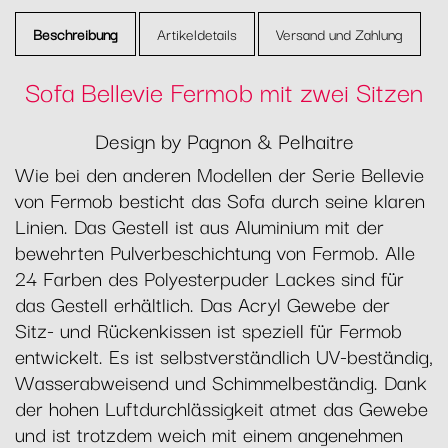
Beschreibung
Artikeldetails
Versand und Zahlung
Sofa Bellevie Fermob mit zwei Sitzen
Design by Pagnon & Pelhaitre
Wie bei den anderen Modellen der Serie Bellevie
von Fermob besticht das Sofa durch seine klaren
Linien. Das Gestell ist aus Aluminium mit der
bewehrten Pulverbeschichtung von Fermob. Alle
24 Farben des Polyesterpuder Lackes sind für
das Gestell erhältlich. Das Acryl Gewebe der
Sitz- und Rückenkissen ist speziell für Fermob
entwickelt. Es ist selbstverständlich UV-beständig,
Wasserabweisend und Schimmelbeständig. Dank
der hohen Luftdurchlässigkeit atmet das Gewebe
und ist trotzdem weich mit einem angenehmen