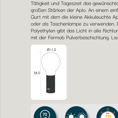
Tätigkeit und Tageszeit das gewünschte 
großen Stärken der Aplo. An einem einf
Gurt mit dem die kleine Akkuleuchte Ap
oder als Taschenlampe zu verwenden. Da
Polyethylen gibt das Licht in alle Rich
mit der Fermob Pulverbeschichtung. Li