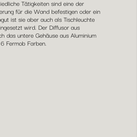
edliche Tätigkeiten sind eine der
erung für die Wand befestigen oder ein
t ist sie aber auch als Tischleuchte
ngesetzt wird. Der Diffusor aus
 auch das untere Gehäuse aus Aluminium
n 6 Fermob Farben.