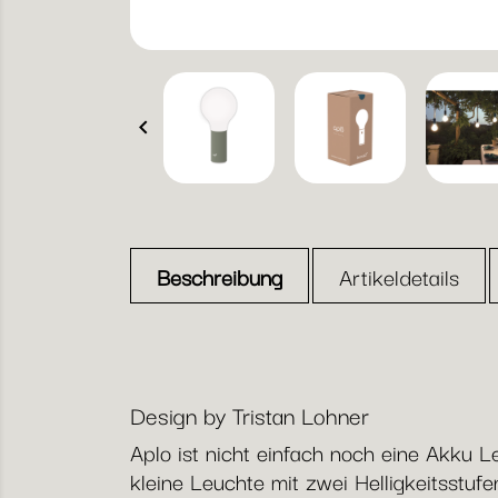

Beschreibung
Artikeldetails
Design by Tristan Lohner
Aplo ist nicht einfach noch eine Akku L
kleine Leuchte mit zwei Helligkeitsst