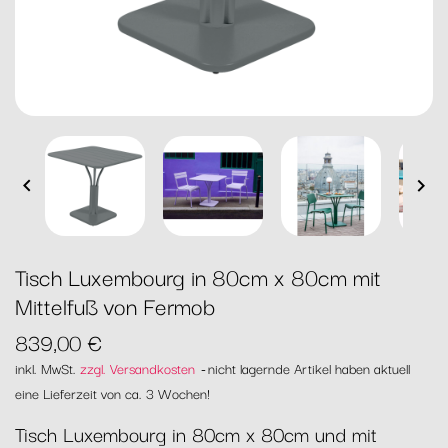


Tisch Luxembourg in 80cm x 80cm mit
Mittelfuß von Fermob
839,00 €
inkl. MwSt.
zzgl. Versandkosten
nicht lagernde Artikel haben aktuell
eine Lieferzeit von ca. 3 Wochen!
Tisch Luxembourg in 80cm x 80cm und mit