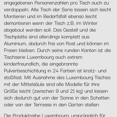
angegebenen Personenzahlen pro Tisch auch zu
verdoppeln. Alle Tisch der Serie lassen sich leicht
Montieren und im Bedarfsfall ebenso leicht
demontieren wenn der Tisch z.B. im Winter
abgebaut werden soll. Das Gestell und die
Tischplatte sind allerdings komplett aus
Aluminium, dadurch frei von Rost und können im
Freien bleiben. Durch seine runden Kanten ist die
Tischserie Luxembourg auch extrem
kinderfreundlich, die eingebrannte
Pulverbeschichtung in 24 Farben ist kratz- und
stoßfest. Mit Ausnahme des Luxembourg Tisches
mit der Mittelsäule sind alle Modelle für ihre
Größe leicht (zwischen 9 und 21 kg) und lassen
sich dadurch gut von der Sonne in den Schatten
oder von der Terrasse in den Garten stellen.
Die Produktreihe Luxembourg, ursprünglich für