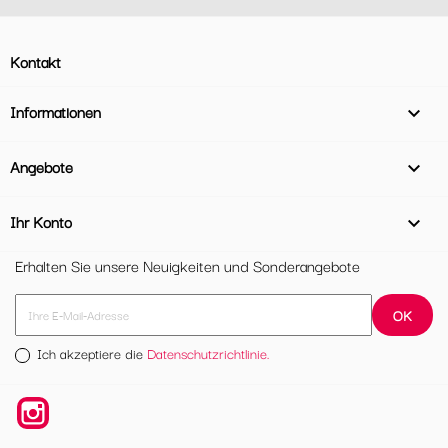
Kontakt
Informationen

Angebote

Ihr Konto

Erhalten Sie unsere Neuigkeiten und Sonderangebote
Ich akzeptiere die
Datenschutzrichtlinie.
Instagram