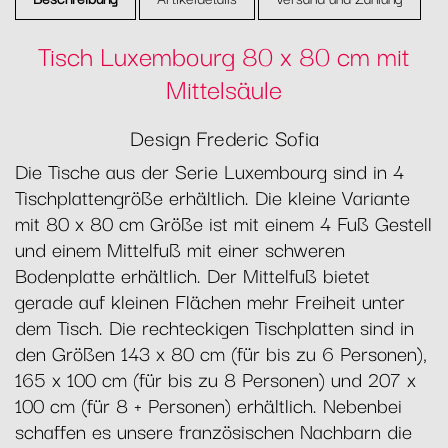
Tisch Luxembourg 80 x 80 cm mit
Mittelsäule
Design Frederic Sofia
Die Tische aus der Serie Luxembourg sind in 4
Tischplattengröße erhältlich. Die kleine Variante
mit 80 x 80 cm Größe ist mit einem 4 Fuß Gestell
und einem Mittelfuß mit einer schweren
Bodenplatte erhältlich. Der Mittelfuß bietet
gerade auf kleinen Flächen mehr Freiheit unter
dem Tisch. Die rechteckigen Tischplatten sind in
den Größen 143 x 80 cm (für bis zu 6 Personen),
165 x 100 cm (für bis zu 8 Personen) und 207 x
100 cm (für 8 + Personen) erhältlich. Nebenbei
schaffen es unsere französischen Nachbarn die