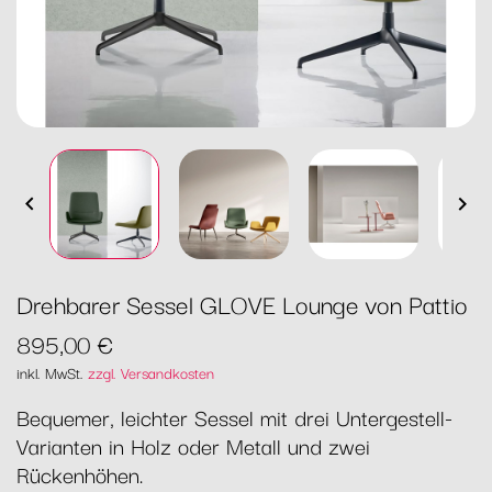


Drehbarer Sessel GLOVE Lounge von Pattio
895,00 €
inkl. MwSt.
zzgl. Versandkosten
Bequemer, leichter Sessel mit drei Untergestell-
Varianten in Holz oder Metall und zwei
Rückenhöhen.