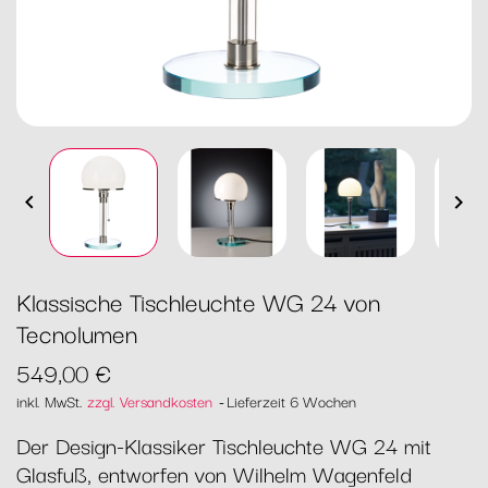


Klassische Tischleuchte WG 24 von
Tecnolumen
549,00 €
inkl. MwSt.
zzgl. Versandkosten
Lieferzeit 6 Wochen
Der Design-Klassiker Tischleuchte WG 24 mit
Glasfuß, entworfen von Wilhelm Wagenfeld