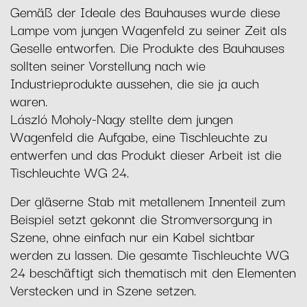
Gemäß der Ideale des Bauhauses wurde diese
Lampe vom jungen Wagenfeld zu seiner Zeit als
Geselle entworfen. Die Produkte des Bauhauses
sollten seiner Vorstellung nach wie
Industrieprodukte aussehen, die sie ja auch
waren.
László Moholy-Nagy stellte dem jungen
Wagenfeld die Aufgabe, eine Tischleuchte zu
entwerfen und das Produkt dieser Arbeit ist die
Tischleuchte WG 24.
Der gläserne Stab mit metallenem Innenteil zum
Beispiel setzt gekonnt die Stromversorgung in
Szene, ohne einfach nur ein Kabel sichtbar
werden zu lassen. Die gesamte Tischleuchte WG
24 beschäftigt sich thematisch mit den Elementen
Verstecken und in Szene setzen.