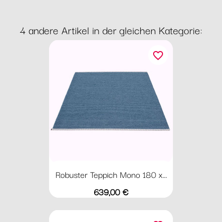
4 andere Artikel in der gleichen Kategorie:
favorite_border
Robuster Teppich Mono 180 x...
Preis
639,00 €