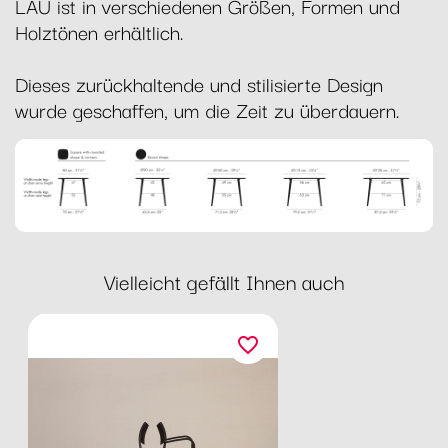
LAU ist in verschiedenen Größen, Formen und
Holztönen erhältlich.
Dieses zurückhaltende und stilisierte Design
wurde geschaffen, um die Zeit zu überdauern.
Vielleicht gefällt Ihnen auch
favorite_border