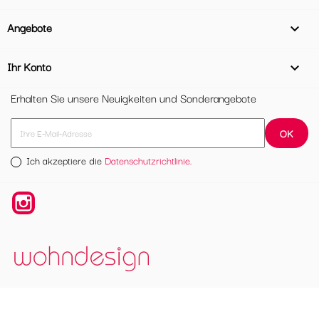
Angebote

Ihr Konto

Erhalten Sie unsere Neuigkeiten und Sonderangebote
Ich akzeptiere die
Datenschutzrichtlinie.
Instagram