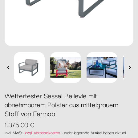


Wetterfester Sessel Bellevie mit
abnehmbarem Polster aus mittelgrauem
Stoff von Fermob
1.375,00 €
inkl. MwSt.
zzgl. Versandkosten
nicht lagernde Artikel haben aktuell