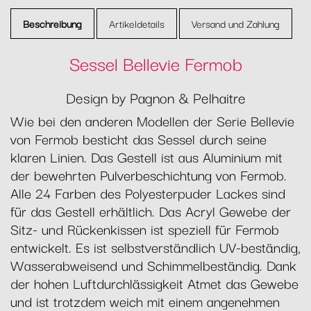
Beschreibung
Artikeldetails
Versand und Zahlung
Sessel Bellevie Fermob
Design by Pagnon & Pelhaitre
Wie bei den anderen Modellen der Serie Bellevie
von Fermob besticht das Sessel durch seine
klaren Linien. Das Gestell ist aus Aluminium mit
der bewehrten Pulverbeschichtung von Fermob.
Alle 24 Farben des Polyesterpuder Lackes sind
für das Gestell erhältlich. Das Acryl Gewebe der
Sitz- und Rückenkissen ist speziell für Fermob
entwickelt. Es ist selbstverständlich UV-beständig,
Wasserabweisend und Schimmelbeständig. Dank
der hohen Luftdurchlässigkeit Atmet das Gewebe
und ist trotzdem weich mit einem angenehmen