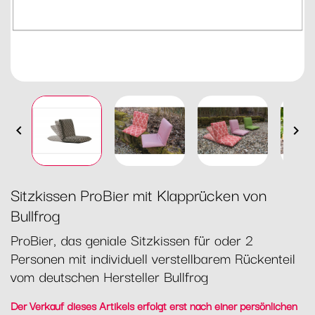


Sitzkissen ProBier mit Klapprücken von
Bullfrog
ProBier, das geniale Sitzkissen für oder 2
Personen mit individuell verstellbarem Rückenteil
vom deutschen Hersteller Bullfrog
Der Verkauf dieses Artikels erfolgt erst nach einer persönlichen