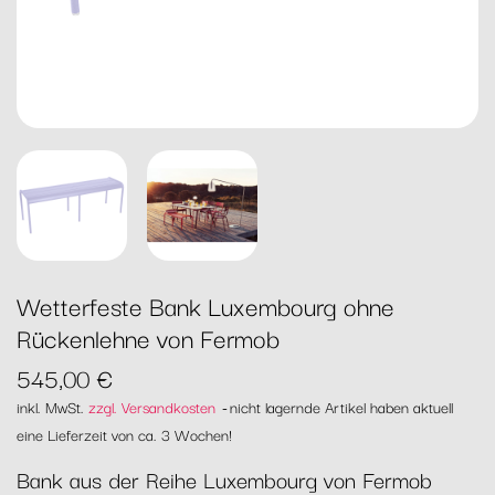
Wetterfeste Bank Luxembourg ohne
Rückenlehne von Fermob
545,00 €
inkl. MwSt.
zzgl. Versandkosten
nicht lagernde Artikel haben aktuell
eine Lieferzeit von ca. 3 Wochen!
Bank aus der Reihe Luxembourg von Fermob