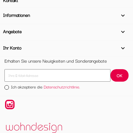
Informationen

Angebote

Ihr Konto

Erhalten Sie unsere Neuigkeiten und Sonderangebote
Ich akzeptiere die
Datenschutzrichtlinie.
Instagram