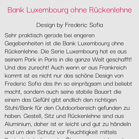
Bank Luxembourg ohne Rückenlehne
Design by Frederic Sofia
Sehr praktisch gerade bei engeren
Gegebenheiten ist die Bank Luxembourg ohne
Rückenlehne. Die Serie Luxembourg hat es aus
seinem Park in Paris in die ganze Welt geschafft!
Und das zurecht! Auch wenn er aus Frankreich
kommt ist es nicht nur das schöne Design von
Frederic Sofia das ihn so einprägsam und beliebt
macht, sondern auch seine stabile Bauart die
einem das Gefühl gibt endlich den richtigen
Stuhl/Bank für den Outdoorbereich gefunden zu
haben. Gestell, Sitz und Rückenlehne sind aus
Aluminium, daher ist er leicht und gut zu händeln
und um den Schutz vor Feuchtigkeit mittels