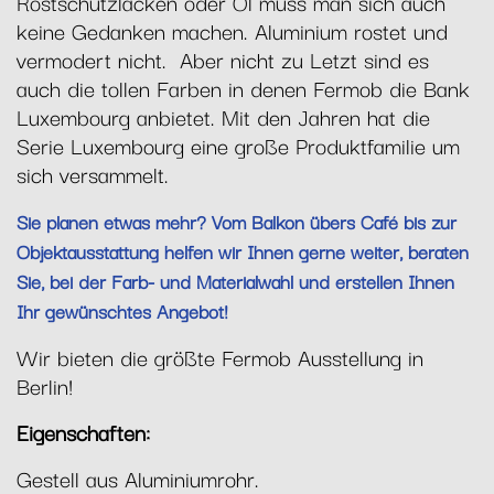
Rostschutzlacken oder Öl muss man sich auch
keine Gedanken machen. Aluminium rostet und
vermodert nicht. Aber nicht zu Letzt sind es
auch die tollen Farben in denen Fermob die Bank
Luxembourg anbietet. Mit den Jahren hat die
Serie Luxembourg eine große Produktfamilie um
sich versammelt.
Sie planen etwas mehr? Vom Balkon übers Café bis zur
Objektausstattung helfen wir Ihnen gerne weiter, beraten
Sie, bei der Farb- und Materialwahl und erstellen Ihnen
Ihr gewünschtes Angebot!
Wir bieten die größte Fermob Ausstellung in
Berlin!
Eigenschaften:
Gestell aus Aluminiumrohr.