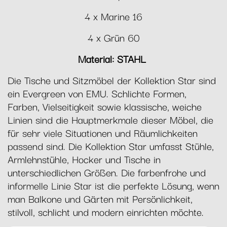
4 x Marine 16
4 x Grün 60
Material: STAHL
Die Tische und Sitzmöbel der Kollektion Star sind
ein Evergreen von EMU. Schlichte Formen,
Farben, Vielseitigkeit sowie klassische, weiche
Linien sind die Hauptmerkmale dieser Möbel, die
für sehr viele Situationen und Räumlichkeiten
passend sind. Die Kollektion Star umfasst Stühle,
Armlehnstühle, Hocker und Tische in
unterschiedlichen Größen. Die farbenfrohe und
informelle Linie Star ist die perfekte Lösung, wenn
man Balkone und Gärten mit Persönlichkeit,
stilvoll, schlicht und modern einrichten möchte.