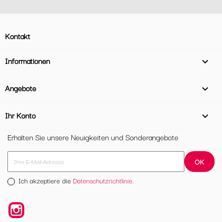
Kontakt
Informationen

Angebote

Ihr Konto

Erhalten Sie unsere Neuigkeiten und Sonderangebote
Ich akzeptiere die
Datenschutzrichtlinie.
Instagram