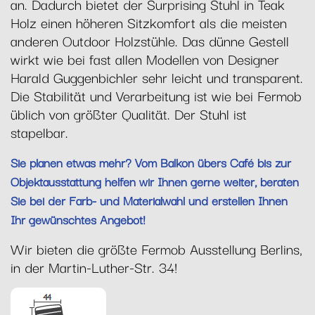
an. Dadurch bietet der Surprising Stuhl in Teak
Holz einen höheren Sitzkomfort als die meisten
anderen Outdoor Holzstühle. Das dünne Gestell
wirkt wie bei fast allen Modellen von Designer
Harald Guggenbichler sehr leicht und transparent.
Die Stabilität und Verarbeitung ist wie bei Fermob
üblich von größter Qualität. Der Stuhl ist
stapelbar.
Sie planen etwas mehr? Vom Balkon übers Café bis zur
Objektausstattung helfen wir Ihnen gerne weiter, beraten
Sie bei der Farb- und Materialwahl und erstellen Ihnen
Ihr gewünschtes Angebot!
Wir bieten die größte Fermob Ausstellung Berlins,
in der Martin-Luther-Str. 34!