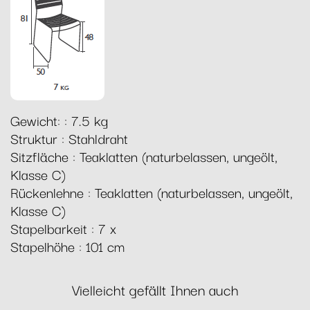
Gewicht: : 7.5 kg
Struktur : Stahldraht
Sitzfläche : Teaklatten (naturbelassen, ungeölt,
Klasse C)
Rückenlehne : Teaklatten (naturbelassen, ungeölt,
Klasse C)
Stapelbarkeit : 7 x
Stapelhöhe : 101 cm
Vielleicht gefällt Ihnen auch