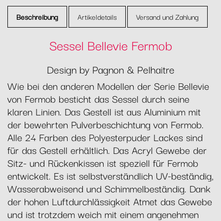
Beschreibung
Artikeldetails
Versand und Zahlung
Sessel Bellevie Fermob
Design by Pagnon & Pelhaitre
Wie bei den anderen Modellen der Serie Bellevie
von Fermob besticht das Sessel durch seine
klaren Linien. Das Gestell ist aus Aluminium mit
der bewehrten Pulverbeschichtung von Fermob.
Alle 24 Farben des Polyesterpuder Lackes sind
für das Gestell erhältlich. Das Acryl Gewebe der
Sitz- und Rückenkissen ist speziell für Fermob
entwickelt. Es ist selbstverständlich UV-beständig,
Wasserabweisend und Schimmelbeständig. Dank
der hohen Luftdurchlässigkeit Atmet das Gewebe
und ist trotzdem weich mit einem angenehmen