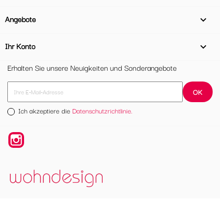
Angebote

Ihr Konto

Erhalten Sie unsere Neuigkeiten und Sonderangebote
Ich akzeptiere die
Datenschutzrichtlinie.
Instagram