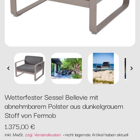


Wetterfester Sessel Bellevie mit
abnehmbarem Polster aus dunkelgrauem
Stoff von Fermob
1.375,00 €
inkl. MwSt.
zzgl. Versandkosten
nicht lagernde Artikel haben aktuell