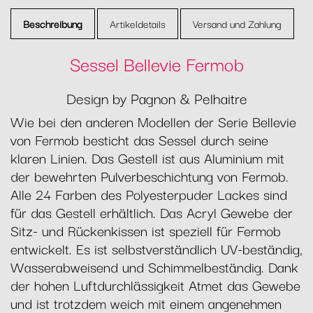
Beschreibung
Artikeldetails
Versand und Zahlung
Sessel Bellevie Fermob
Design by Pagnon & Pelhaitre
Wie bei den anderen Modellen der Serie Bellevie
von Fermob besticht das Sessel durch seine
klaren Linien. Das Gestell ist aus Aluminium mit
der bewehrten Pulverbeschichtung von Fermob.
Alle 24 Farben des Polyesterpuder Lackes sind
für das Gestell erhältlich. Das Acryl Gewebe der
Sitz- und Rückenkissen ist speziell für Fermob
entwickelt. Es ist selbstverständlich UV-beständig,
Wasserabweisend und Schimmelbeständig. Dank
der hohen Luftdurchlässigkeit Atmet das Gewebe
und ist trotzdem weich mit einem angenehmen