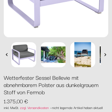


Wetterfester Sessel Bellevie mit
abnehmbarem Polster aus dunkelgrauem
Stoff von Fermob
1.375,00 €
inkl. MwSt.
zzgl. Versandkosten
nicht lagernde Artikel haben aktuell