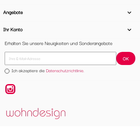
Angebote

Ihr Konto

Erhalten Sie unsere Neuigkeiten und Sonderangebote
Ich akzeptiere die
Datenschutzrichtlinie.
Instagram