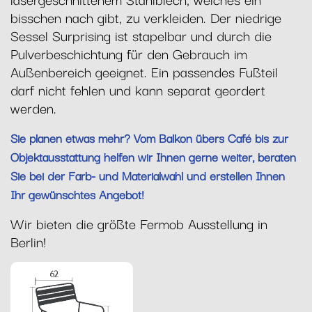
bisschen nach gibt, zu verkleiden. Der niedrige
Sessel Surprising ist stapelbar und durch die
Pulverbeschichtung für den Gebrauch im
Außenbereich geeignet. Ein passendes Fußteil
darf nicht fehlen und kann separat geordert
werden.
Sie planen etwas mehr? Vom Balkon übers Café bis zur
Objektausstattung helfen wir Ihnen gerne weiter, beraten
Sie bei der Farb- und Materialwahl und erstellen Ihnen
Ihr gewünschtes Angebot!
Wir bieten die größte Fermob Ausstellung in
Berlin!