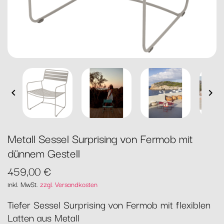


Metall Sessel Surprising von Fermob mit
dünnem Gestell
459,00 €
inkl. MwSt.
zzgl. Versandkosten
Tiefer Sessel Surprising von Fermob mit flexiblen
Latten aus Metall