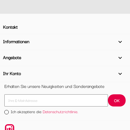
Kontakt
Informationen

Angebote

Ihr Konto

Erhalten Sie unsere Neuigkeiten und Sonderangebote
Ich akzeptiere die
Datenschutzrichtlinie.
Instagram