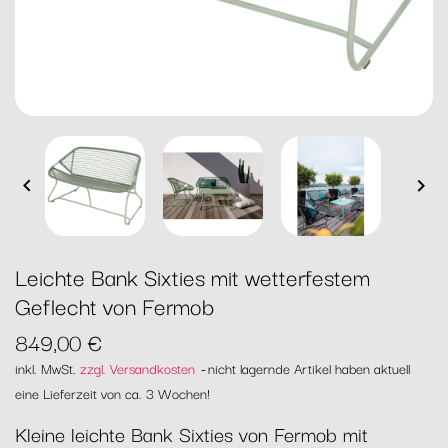


Leichte Bank Sixties mit wetterfestem
Geflecht von Fermob
849,00 €
inkl. MwSt.
zzgl. Versandkosten
nicht lagernde Artikel haben aktuell
eine Lieferzeit von ca. 3 Wochen!
Kleine leichte Bank Sixties von Fermob mit