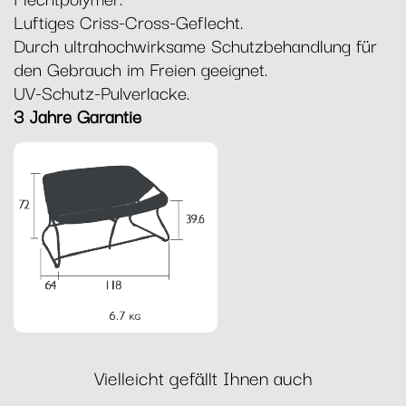
Luftiges Criss-Cross-Geflecht.
Durch ultrahochwirksame Schutzbehandlung für
den Gebrauch im Freien geeignet.
UV-Schutz-Pulverlacke.
3 Jahre Garantie
Vielleicht gefällt Ihnen auch