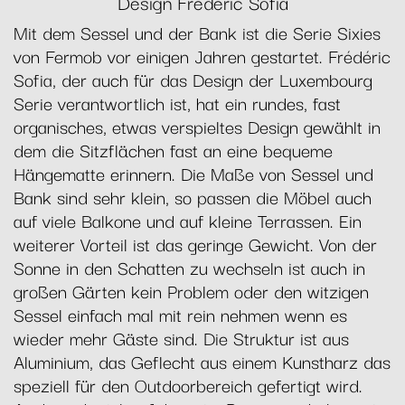
Design Frédéric Sofia
Mit dem Sessel und der Bank ist die Serie Sixies
von Fermob vor einigen Jahren gestartet. Frédéric
Sofia, der auch für das Design der Luxembourg
Serie verantwortlich ist, hat ein rundes, fast
organisches, etwas verspieltes Design gewählt in
dem die Sitzflächen fast an eine bequeme
Hängematte erinnern. Die Maße von Sessel und
Bank sind sehr klein, so passen die Möbel auch
auf viele Balkone und auf kleine Terrassen. Ein
weiterer Vorteil ist das geringe Gewicht. Von der
Sonne in den Schatten zu wechseln ist auch in
großen Gärten kein Problem oder den witzigen
Sessel einfach mal mit rein nehmen wenn es
wieder mehr Gäste sind. Die Struktur ist aus
Aluminium, das Geflecht aus einem Kunstharz das
speziell für den Outdoorbereich gefertigt wird.