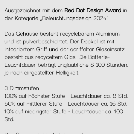
Ausgezeichnet mit dem
Red Dot Design Award
in
der Kategorie „Beleuchtungsdesign 2024“
Das Gehäuse besteht recyclebarem Aluminum
und ist pulverbeschichtet. Der Deckel ist mit
integriertem Griff und der geriffelter Glaseinsatz
besteht aus recyceltem Glas. Die Batterie-
Leuchtdauer beträgt unglaubliche 8-100 Stunden,
je nach eingestellter Helligkeit.
3 Dimmstufen
100% auf höchster Stufe - Leuchtdauer ca. 8 Std.
50% auf mittlerer Stufe - Leuchtdauer ca. 16 Std.
10% auf niedrigster Stufe - Leuchtdauer ca. 100
Std.