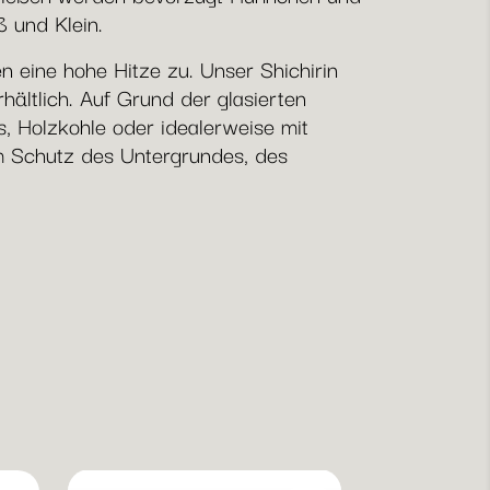
 und Klein.
n eine hohe Hitze zu. Unser Shichirin
ältlich. Auf Grund der glasierten
s, Holzkohle oder idealerweise mit
m Schutz des Untergrundes, des