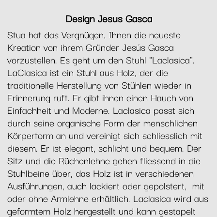
Design Jesus Gasca
Stua hat das Vergnügen, Ihnen die neueste
Kreation von ihrem Gründer Jesús Gasca
vorzustellen. Es geht um den Stuhl "Laclasica".
LaClasica ist ein Stuhl aus Holz, der die
traditionelle Herstellung von Stühlen wieder in
Erinnerung ruft. Er gibt ihnen einen Hauch von
Einfachheit und Moderne. Laclasica passt sich
durch seine organische Form der menschlichen
Körperform an und vereinigt sich schliesslich mit
diesem. Er ist elegant, schlicht und bequem. Der
Sitz und die Rüchenlehne gehen fliessend in die
Stuhlbeine über, das Holz ist in verschiedenen
Ausführungen, auch lackiert oder gepolstert, mit
oder ohne Armlehne erhältlich. Laclasica wird aus
geformtem Holz hergestellt und kann gestapelt