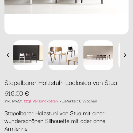


Stapelbarer Holzstuhl Laclasica von Stua
616,00 €
inkl. MwSt.
zzgl. Versandkosten
Lieferzeit 6 Wochen
Stapelbarer Holzstuhl von Stua mit einer
wunderschönen Silhouette mit oder ohne
Armlehne