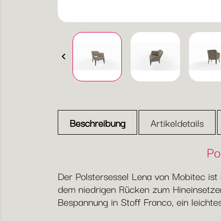

Beschreibung
Artikeldetails
Po
Der Polstersessel Lena von Mobitec ist
dem niedrigen Rücken zum Hineinsetzen
Bespannung in Stoff Franco, ein leichte