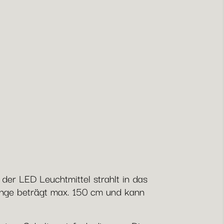
der LED Leuchtmittel strahlt in das
länge beträgt max. 150 cm und kann