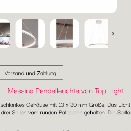

Versand und Zahlung
Messina Pendelleuchte von Top Light
 schlankes Gehäuse mit 13 x 30 mm Größe. Das Licht 
 drei Seilen vom runden Baldachin gehalten. Die Seil