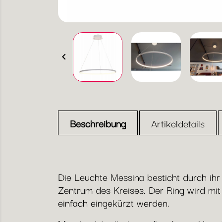

Beschreibung
Artikeldetails
Die Leuchte Messina besticht durch ihr
Zentrum des Kreises. Der Ring wird mit
einfach eingekürzt werden.