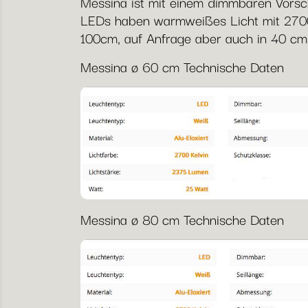
Messina ist mit einem dimmbaren Vorsch
LEDs haben warmweißes Licht mit 2700K
100cm, auf Anfrage aber auch in 40 cm
Messina ø 60 cm Technische Daten
Messina ø 80 cm Technische Daten