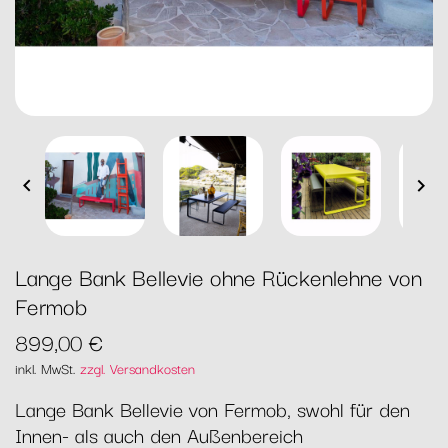


Lange Bank Bellevie ohne Rückenlehne von
Fermob
899,00 €
inkl. MwSt.
zzgl. Versandkosten
Lange Bank Bellevie von Fermob, swohl für den
Innen- als auch den Außenbereich