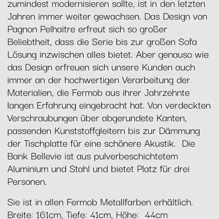
zumindest modernisieren sollte, ist in den letzten
Jahren immer weiter gewachsen. Das Design von
Pagnon Pelhaitre erfreut sich so großer
Beliebtheit, dass die Serie bis zur großen Sofa
Lösung inzwischen alles bietet. Aber genauso wie
das Design erfreuen sich unsere Kunden auch
immer an der hochwertigen Verarbeitung der
Materialien, die Fermob aus ihrer Jahrzehnte
langen Erfahrung eingebracht hat. Von verdeckten
Verschraubungen über abgerundete Kanten,
passenden Kunststoffgleitern bis zur Dämmung
der Tischplatte für eine schönere Akustik. Die
Bank Bellevie ist aus pulverbeschichtetem
Aluminium und Stahl und bietet Platz für drei
Personen.
Sie ist in allen Fermob Metallfarben erhältlich.
Breite: 161cm, Tiefe: 41cm, Höhe: 44cm