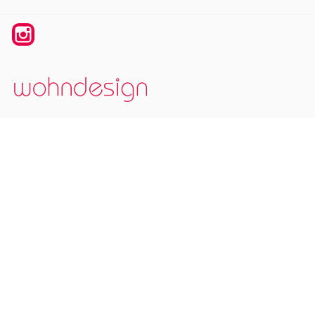
Instagram