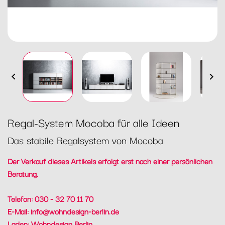


Regal-System Mocoba für alle Ideen
Das stabile Regalsystem von Mocoba
Der Verkauf dieses Artikels erfolgt erst nach einer persönlichen
Beratung.
Telefon: 030 - 32 70 11 70
E-Mail:
info@wohndesign-berlin.de
Laden: Wohndesign Berlin