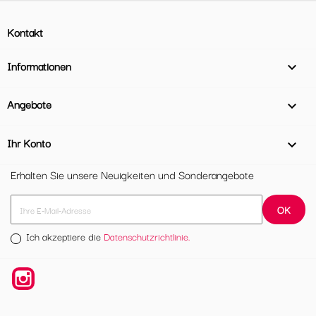
Kontakt
Informationen

Angebote

Ihr Konto

Erhalten Sie unsere Neuigkeiten und Sonderangebote
Ich akzeptiere die
Datenschutzrichtlinie.
Instagram